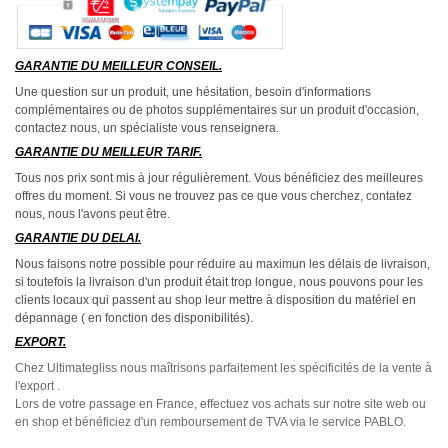
GARANTIE DU MEILLEUR CONSEIL.
Une question sur un produit, une hésitation, besoin d'informations
complémentaires ou de photos supplémentaires sur un produit d'occasion,
contactez nous, un spécialiste vous renseignera.
GARANTIE DU MEILLEUR TARIF.
Tous nos prix sont mis à jour régulièrement. Vous bénéficiez des meilleures
offres du moment. Si vous ne trouvez pas ce que vous cherchez, contatez
nous, nous l'avons peut être.
GARANTIE DU DELAI.
Nous faisons notre possible pour réduire au maximun les délais de livraison,
si toutefois la livraison d'un produit était trop longue, nous pouvons pour les
clients locaux qui passent au shop leur mettre à disposition du matériel en
dépannage ( en fonction des disponibilités).
EXPORT.
Chez Ultimategliss nous maîtrisons parfaitement les spécificités de la vente à
l'export .
Lors de votre passage en France, effectuez vos achats sur notre site web ou
en shop et bénéficiez d'un remboursement de TVA via le service PABLO.