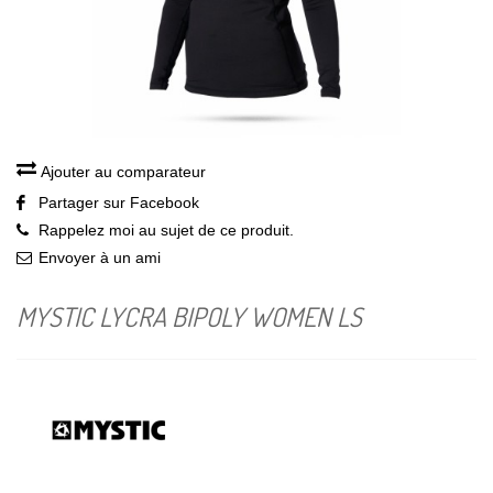
Ajouter au comparateur
Partager sur Facebook
Rappelez moi au sujet de ce produit.
Envoyer à un ami
MYSTIC LYCRA BIPOLY WOMEN LS