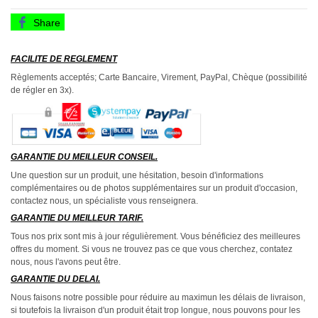
Share
FACILITE DE REGLEMENT
Règlements acceptés; Carte Bancaire, Virement, PayPal, Chèque (possibilité
de régler en 3x).
GARANTIE DU MEILLEUR CONSEIL.
Une question sur un produit, une hésitation, besoin d'informations
complémentaires ou de photos supplémentaires sur un produit d'occasion,
contactez nous, un spécialiste vous renseignera.
GARANTIE DU MEILLEUR TARIF.
Tous nos prix sont mis à jour régulièrement. Vous bénéficiez des meilleures
offres du moment. Si vous ne trouvez pas ce que vous cherchez, contatez
nous, nous l'avons peut être.
GARANTIE DU DELAI.
Nous faisons notre possible pour réduire au maximun les délais de livraison,
si toutefois la livraison d'un produit était trop longue, nous pouvons pour les