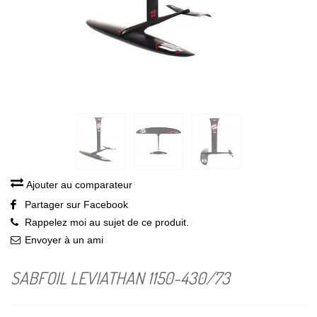
Ajouter au comparateur
Partager sur Facebook
Rappelez moi au sujet de ce produit.
Envoyer à un ami
SABFOIL LEVIATHAN 1150-430/73