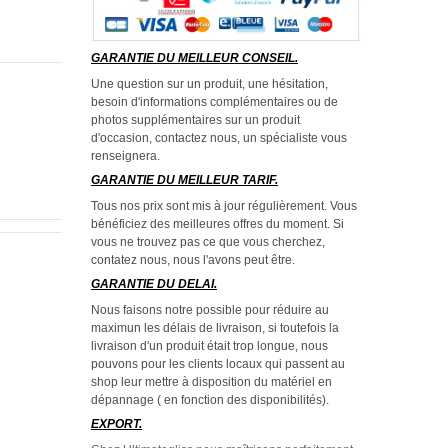
GARANTIE DU MEILLEUR CONSEIL.
Une question sur un produit, une hésitation,
besoin d'informations complémentaires ou de
photos supplémentaires sur un produit
d'occasion, contactez nous, un spécialiste vous
renseignera.
GARANTIE DU MEILLEUR TARIF.
Tous nos prix sont mis à jour régulièrement. Vous
bénéficiez des meilleures offres du moment. Si
vous ne trouvez pas ce que vous cherchez,
contatez nous, nous l'avons peut être.
GARANTIE DU DELAI.
Nous faisons notre possible pour réduire au
maximun les délais de livraison, si toutefois la
livraison d'un produit était trop longue, nous
pouvons pour les clients locaux qui passent au
shop leur mettre à disposition du matériel en
dépannage ( en fonction des disponibilités).
EXPORT.