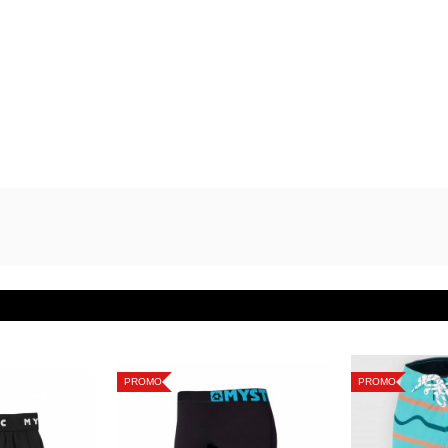
PROMO
PROMO