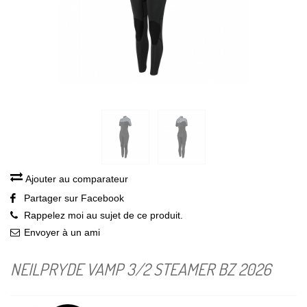
Ajouter au comparateur
Partager sur Facebook
Rappelez moi au sujet de ce produit.
Envoyer à un ami
NEILPRYDE VAMP 3/2 STEAMER BZ 2026