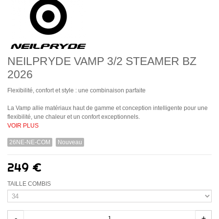
NEILPRYDE VAMP 3/2 STEAMER BZ
2026
Flexibilité, confort et style : une combinaison parfaite
La Vamp allie matériaux haut de gamme et conception intelligente pour une
flexibilité, une chaleur et un confort exceptionnels.
VOIR PLUS
26NE-NE-COM
Nouveau
249 €
TAILLE COMBIS
-
+