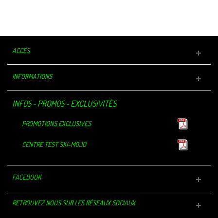
BZ 2020
FULLSUIT 5/4/3...
ACCÈS
INFORMATIONS
INFOS - PROMOS - EXCLUSIVITÉS
PROMOTIONS EXCLUSIVES
CENTRE TEST SKI-MOJO
FACEBOOK
RETROUVEZ NOUS SUR LES RÉSEAUX SOCIAUX.