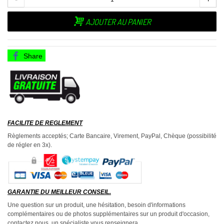
AJOUTER AU PANIER
Share
FACILITE DE REGLEMENT
Règlements acceptés; Carte Bancaire, Virement, PayPal, Chèque (possibilité
de régler en 3x).
GARANTIE DU MEILLEUR CONSEIL.
Une question sur un produit, une hésitation, besoin d'informations
complémentaires ou de photos supplémentaires sur un produit d'occasion,
contactez nous, un spécialiste vous renseignera.