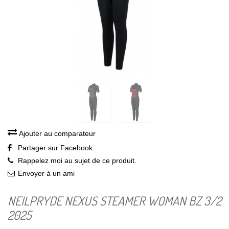
Ajouter au comparateur
Partager sur Facebook
Rappelez moi au sujet de ce produit.
Envoyer à un ami
NEILPRYDE NEXUS STEAMER WOMAN BZ 3/2
2025