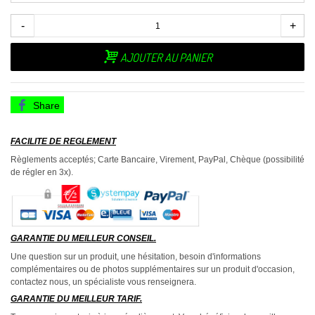
-
+
AJOUTER AU PANIER
Share
FACILITE DE REGLEMENT
Règlements acceptés; Carte Bancaire, Virement, PayPal, Chèque (possibilité
de régler en 3x).
GARANTIE DU MEILLEUR CONSEIL.
Une question sur un produit, une hésitation, besoin d'informations
complémentaires ou de photos supplémentaires sur un produit d'occasion,
contactez nous, un spécialiste vous renseignera.
GARANTIE DU MEILLEUR TARIF.