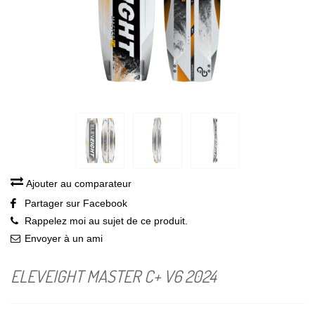
Ajouter au comparateur
Partager sur Facebook
Rappelez moi au sujet de ce produit.
Envoyer à un ami
ELEVEIGHT MASTER C+ V6 2024