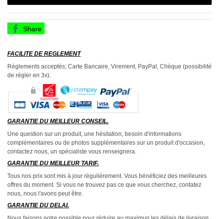
Share
FACILITE DE REGLEMENT
Règlements acceptés; Carte Bancaire, Virement, PayPal, Chèque (possibilité
de régler en 3x).
GARANTIE DU MEILLEUR CONSEIL.
Une question sur un produit, une hésitation, besoin d'informations
complémentaires ou de photos supplémentaires sur un produit d'occasion,
contactez nous, un spécialiste vous renseignera.
GARANTIE DU MEILLEUR TARIF.
Tous nos prix sont mis à jour régulièrement. Vous bénéficiez des meilleures
offres du moment. Si vous ne trouvez pas ce que vous cherchez, contatez
nous, nous l'avons peut être.
GARANTIE DU DELAI.
Nous faisons notre possible pour réduire au maximun les délais de livraison,