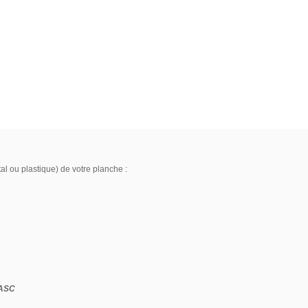
al ou plastique) de votre planche :
 ASC