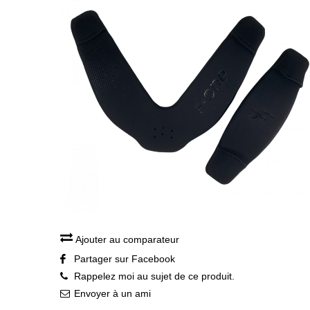
Ajouter au comparateur
Partager sur Facebook
Rappelez moi au sujet de ce produit.
Envoyer à un ami