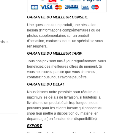
GARANTIE DU MEILLEUR CONSEIL.
Une question sur un produit, une hésitation,
besoin d'informations complémentaires ou de
photos supplémentaires sur un produit
d'occasion, contactez nous, un spécialiste vous
rds et
renseignera.
GARANTIE DU MEILLEUR TARIF.
Tous nos prix sont mis à jour régulièrement. Vous
bénéficiez des meilleures offres du moment. Si
vous ne trouvez pas ce que vous cherchez,
contatez nous, nous l'avons peut être.
GARANTIE DU DELAI.
Nous faisons notre possible pour réduire au
maximun les délais de livraison, si toutefois la
livraison d'un produit était trop longue, nous
pouvons pour les clients locaux qui passent au
shop leur mettre à disposition du matériel en
dépannage ( en fonction des disponibilités).
EXPORT.