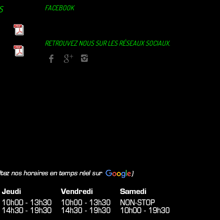
FACEBOOK
S
RETROUVEZ NOUS SUR LES RÉSEAUX SOCIAUX.