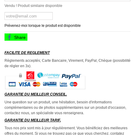
Vendu ! Produit similaire disponible
Prévenez-moi lorsque le produit est disponible
Share
FACILITE DE REGLEMENT
Règlements acceptés; Carte Bancaire, Virement, PayPal, Chèque (possibilité
de régler en 3x).
GARANTIE DU MEILLEUR CONSEIL.
Une question sur un produit, une hésitation, besoin d'informations
complémentaires ou de photos supplémentaires sur un produit d'occasion,
contactez nous, un spécialiste vous renseignera.
GARANTIE DU MEILLEUR TARIF.
Tous nos prix sont mis à jour régulièrement. Vous bénéficiez des meilleures
offres du moment. Si vous ne trouvez pas ce que vous cherchez, contatez