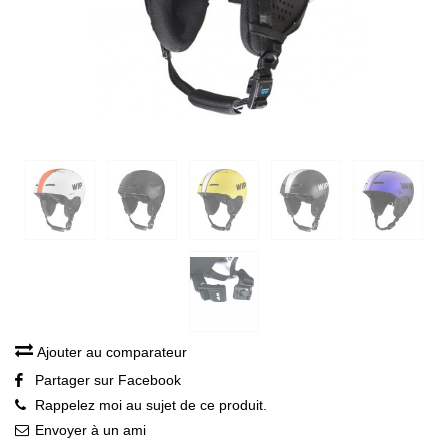
Ajouter au comparateur
Partager sur Facebook
Rappelez moi au sujet de ce produit.
Envoyer à un ami