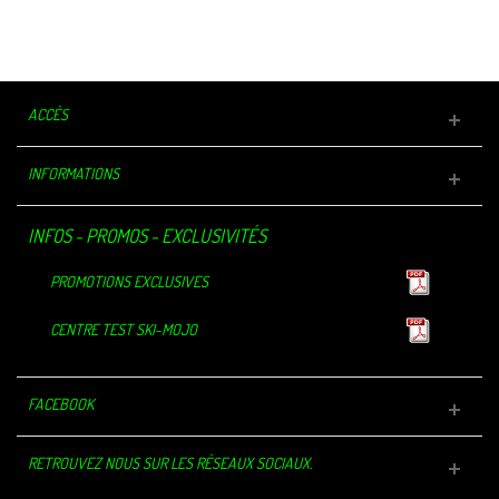
PIECES 2024
PART 2025
ACCÈS
INFORMATIONS
INFOS - PROMOS - EXCLUSIVITÉS
PROMOTIONS EXCLUSIVES
CENTRE TEST SKI-MOJO
FACEBOOK
RETROUVEZ NOUS SUR LES RÉSEAUX SOCIAUX.