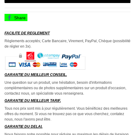
Share
FACILITE DE REGLEMENT
Règlements acceptés; Carte Bancaire, Virement, PayPal, Chèque (possibilité
de régler en 3x).
GARANTIE DU MEILLEUR CONSEIL.
Une question sur un produit, une hésitation, besoin d'informations
complémentaires ou de photos supplémentaires sur un produit d'occasion,
contactez nous, un spécialiste vous renseignera.
GARANTIE DU MEILLEUR TARIF.
Tous nos prix sont mis à jour régulièrement. Vous bénéficiez des meilleures
offres du moment. Si vous ne trouvez pas ce que vous cherchez, contatez
nous, nous l'avons peut être.
GARANTIE DU DELAI.
Nous faisons notre possible pour réduire au maximun les délais de livraison,