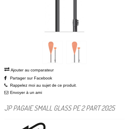
Ajouter au comparateur
Partager sur Facebook
Rappelez moi au sujet de ce produit.
Envoyer à un ami
JP PAGAIE SMALL GLASS PE 2 PART 2025