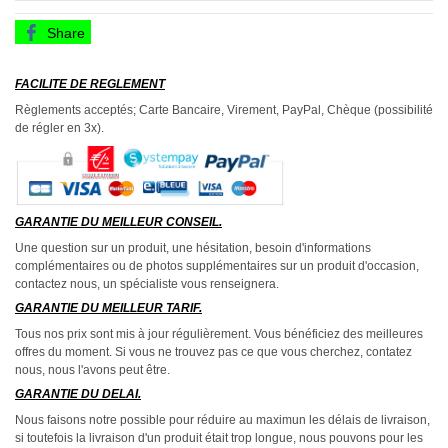
Share
FACILITE DE REGLEMENT
Règlements acceptés; Carte Bancaire, Virement, PayPal, Chèque (possibilité
de régler en 3x).
GARANTIE DU MEILLEUR CONSEIL.
Une question sur un produit, une hésitation, besoin d'informations
complémentaires ou de photos supplémentaires sur un produit d'occasion,
contactez nous, un spécialiste vous renseignera.
GARANTIE DU MEILLEUR TARIF.
Tous nos prix sont mis à jour régulièrement. Vous bénéficiez des meilleures
offres du moment. Si vous ne trouvez pas ce que vous cherchez, contatez
nous, nous l'avons peut être.
GARANTIE DU DELAI.
Nous faisons notre possible pour réduire au maximun les délais de livraison,
si toutefois la livraison d'un produit était trop longue, nous pouvons pour les