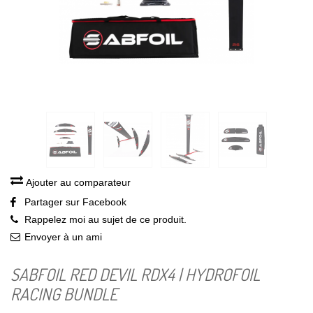
Ajouter au comparateur
Partager sur Facebook
Rappelez moi au sujet de ce produit.
Envoyer à un ami
SABFOIL RED DEVIL RDX4 | HYDROFOIL
RACING BUNDLE