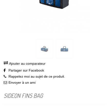
Ajouter au comparateur
Partager sur Facebook
Rappelez moi au sujet de ce produit.
Envoyer à un ami
SIDEON FINS BAG