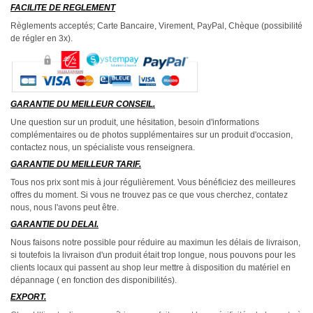
FACILITE DE REGLEMENT
Règlements acceptés; Carte Bancaire, Virement, PayPal, Chèque (possibilité
de régler en 3x).
GARANTIE DU MEILLEUR CONSEIL.
Une question sur un produit, une hésitation, besoin d'informations
complémentaires ou de photos supplémentaires sur un produit d'occasion,
contactez nous, un spécialiste vous renseignera.
GARANTIE DU MEILLEUR TARIF.
Tous nos prix sont mis à jour régulièrement. Vous bénéficiez des meilleures
offres du moment. Si vous ne trouvez pas ce que vous cherchez, contatez
nous, nous l'avons peut être.
GARANTIE DU DELAI.
Nous faisons notre possible pour réduire au maximun les délais de livraison,
si toutefois la livraison d'un produit était trop longue, nous pouvons pour les
clients locaux qui passent au shop leur mettre à disposition du matériel en
dépannage ( en fonction des disponibilités).
EXPORT.