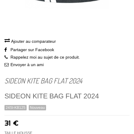
Ajouter au comparateur
Partager sur Facebook
Rappelez moi au sujet de ce produit.
Envoyer à un ami
SIDEON KITE BAG FLAT 2024
SIDEON KITE BAG FLAT 2024
24SI-KB125
Nouveau
31 €
TAILLE HOUSSE