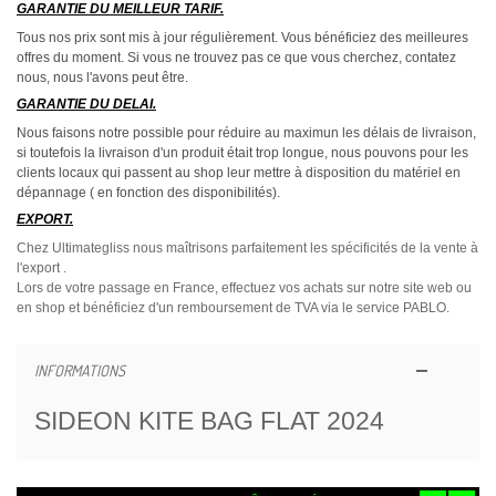
GARANTIE DU MEILLEUR TARIF.
Tous nos prix sont mis à jour régulièrement. Vous bénéficiez des meilleures
offres du moment. Si vous ne trouvez pas ce que vous cherchez, contatez
nous, nous l'avons peut être.
GARANTIE DU DELAI.
Nous faisons notre possible pour réduire au maximun les délais de livraison,
si toutefois la livraison d'un produit était trop longue, nous pouvons pour les
clients locaux qui passent au shop leur mettre à disposition du matériel en
dépannage ( en fonction des disponibilités).
EXPORT.
Chez Ultimategliss nous maîtrisons parfaitement les spécificités de la vente à
l'export .
Lors de votre passage en France, effectuez vos achats sur notre site web ou
en shop et bénéficiez d'un remboursement de TVA via le service PABLO.
INFORMATIONS
SIDEON KITE BAG FLAT 2024