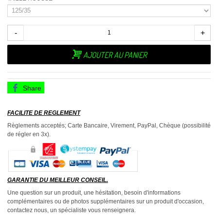
-
+
AJOUTER AU PANIER
Share
FACILITE DE REGLEMENT
Règlements acceptés; Carte Bancaire, Virement, PayPal, Chèque (possibilité
de régler en 3x).
GARANTIE DU MEILLEUR CONSEIL.
Une question sur un produit, une hésitation, besoin d'informations
complémentaires ou de photos supplémentaires sur un produit d'occasion,
contactez nous, un spécialiste vous renseignera.