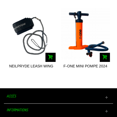
NEILPRYDE LEASH WING
F-ONE MINI POMPE 2024
WRIST
ACCÈS
INFORMATIONS