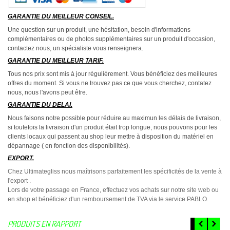
GARANTIE DU MEILLEUR CONSEIL.
Une question sur un produit, une hésitation, besoin d'informations
complémentaires ou de photos supplémentaires sur un produit d'occasion,
contactez nous, un spécialiste vous renseignera.
GARANTIE DU MEILLEUR TARIF.
Tous nos prix sont mis à jour régulièrement. Vous bénéficiez des meilleures
offres du moment. Si vous ne trouvez pas ce que vous cherchez, contatez
nous, nous l'avons peut être.
GARANTIE DU DELAI.
Nous faisons notre possible pour réduire au maximun les délais de livraison,
si toutefois la livraison d'un produit était trop longue, nous pouvons pour les
clients locaux qui passent au shop leur mettre à disposition du matériel en
dépannage ( en fonction des disponibilités).
EXPORT.
Chez Ultimategliss nous maîtrisons parfaitement les spécificités de la vente à
l'export .
Lors de votre passage en France, effectuez vos achats sur notre site web ou
en shop et bénéficiez d'un remboursement de TVA via le service PABLO.
PRODUITS EN RAPPORT